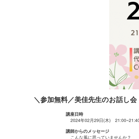
＼参加無料／美佳先生のお話し会
講座日時
2024年02月29日(木) 21:00~2
講師からのメッセージ
こんな風に思っていませんか？