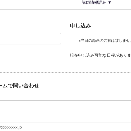
講師情報詳細 ▼
申し込み
※当日の録画の共有は致しま
現在申し込み可能な日程があり
ームで問い合わせ