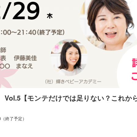
 Vol.5【モンテだけでは足りない？これ
1:40（終了予定）