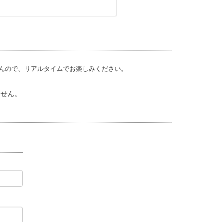
せんので、リアルタイムでお楽しみください。
ません。