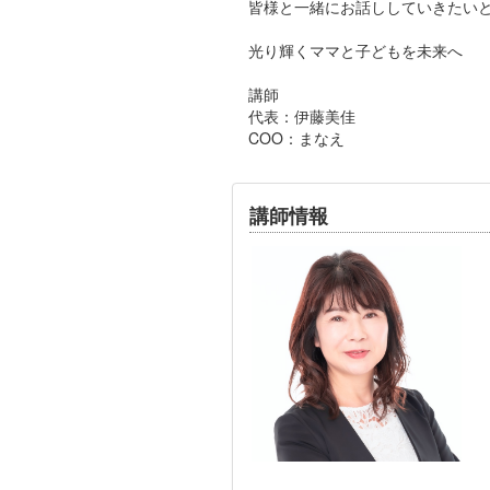
皆様と一緒にお話ししていきたい
光り輝くママと子どもを未来へ
講師
代表：伊藤美佳
COO：まなえ
講師情報