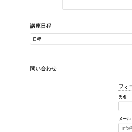
講座日程
日程
問い合わせ
フォ
氏名
メール