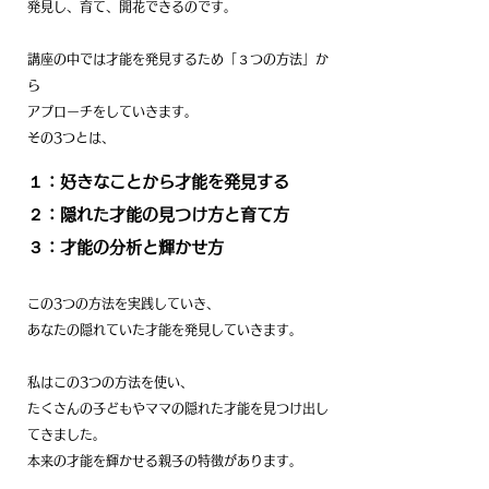
発見し、育て、開花できるのです。
講座の中では才能を発見するため「３つの方法」か
ら
アプローチをしていきます。
その3つとは、
１：好きなことから才能を発見する
２：隠れた才能の見つけ方と育て方
３：才能の分析と輝かせ方
この3つの方法を実践していき、
あなたの隠れていた才能を発見していきます。
私はこの3つの方法を使い、
たくさんの子どもやママの隠れた才能を見つけ出し
てきました。​
本来の才能を輝かせる親子の特徴があります。