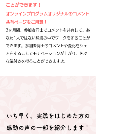
ことができます！
オンラインプログラムオリジナルのコメント
共有ページをご用意！
3ヶ月間、参加者同士でコメントを
共有して、あ
なた
1人ではない環境の中でワークをすることが
できます。参加者同士のコメントや変化をシェ
アをすることでモチベーションが上がり、
色々
な気付きを得ることができますよ。
いち早く、実践をはじめた方の
​感動の声の一部を紹介します！