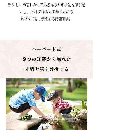
ラム は、
今忘れかけているあなたの才能を呼び起
こし、
本来のあなたで輝くための
メソッドをお伝えする講座です。
ハーバード式
​９つの知能から隠れた
才能を深く分析する