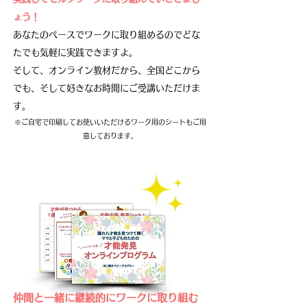
ょう！
あなたのペースでワークに取り組めるので
どな
たでも気軽に実践できますよ。​
そして、オンライン教材だから、全国どこから
でも、そして好きなお時間にご受講いただけま
す。
※ご自宅で印刷してお使いいただけるワーク用のシートもご用
意しております。
仲間と一緒に継続的にワークに取り組む