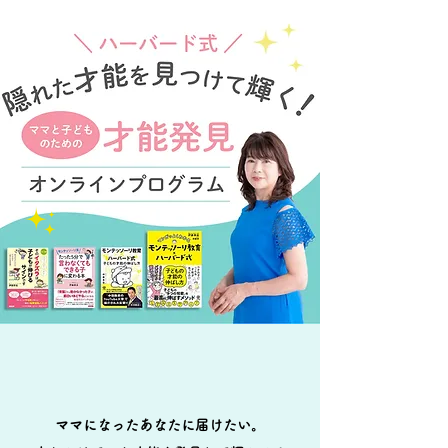
ママになったあなたに届けたい。