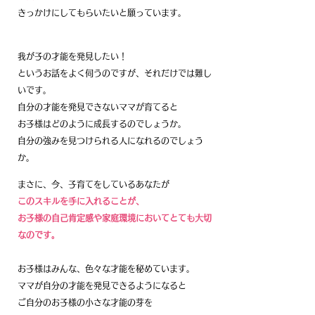
きっかけにしてもらいたいと願っています。
我が子の才能を発見したい！
というお話をよく伺うのですが、それだけでは難し
いです。
自分の才能を発見できないママが育てると
お子様はどのように成長するのでしょうか。
自分の強みを見つけられる人になれるのでしょう
か。
まさに、今、子育てをしているあなたが
このスキルを手に入れることが、
お子様の自己肯定感や家庭環境においてとても大切
なのです。
お子様はみんな、色々な才能を秘めています。
ママが自分の才能を発見できるようになると
ご自分のお子様の小さな才能の芽を