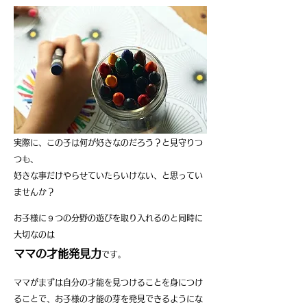
実際に、この子は何が好きなのだろう？と見守りつ
つも、
好きな事だけやらせていたらいけない、と思ってい
ませんか？
お子様に９つの分野の遊びを取り入れるのと同時に
大切なのは
ママの才能発見力
です。
ママがまずは自分の才能を見つけることを身につけ
ることで、
お子様の才能の芽を発見できるようにな