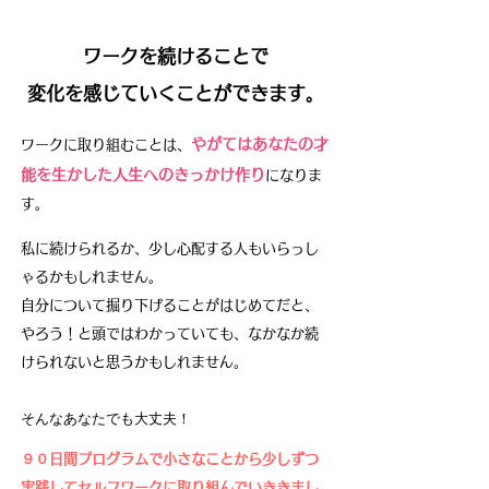
ワークを続けることで
変化を感じていくことができます。
やがてはあなたの才
ワークに取り組む
ことは、
能を生かした人生へのきっかけ作り
になりま
す。
私に続けられるか、少し心配する人もいらっし
ゃるかもしれません。
自分について掘り下げることがはじめてだと、
やろう！と頭ではわかっていても、なかなか続
けられないと思うかもしれません。
そんなあなたでも大丈夫！
９０日間プログラムで小さなことから少しずつ
実践して
セルフワークに取り組んでいききまし