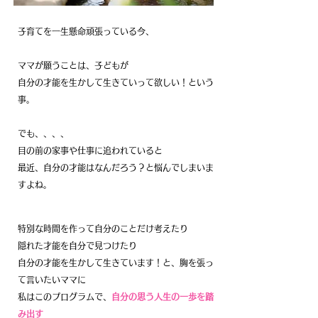
子育てを一生懸命頑張っている今、
ママが願うことは、子どもが
自分の才能を生かして生きていって欲しい！という
事。
でも、、、、
目の前の家事や仕事に追われていると
最近、自分の才能はなんだろう？と悩んでしまいま
すよね。
特別な時間を作って自分のことだけ考えたり
隠れた才能を自分で見つけたり
自分の才能を生かして生きています！と、胸を張っ
て言いたいママに
私はこのプログラムで、
自分の思う人生の一歩を踏
み出す