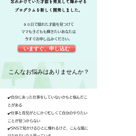
​忘れかけていた才能を発見して輝かせる
プログラムを新しく開発しました。
９０日で隠れた才能を見つけて
ママも子どもも輝きたいあなたは
今すぐお申し込みください。
いますぐ、申し込む
​こんなお悩みはありませんか？
✔️自分にあった仕事をしていないかもと悩んだこ
とがある
✔️仕事と育児がとにかく忙しくて自分のやりたい
ことが見つからない
✔️SNSで見かけるひとに憧れるけど、こんな風に
はなれないなと思っている