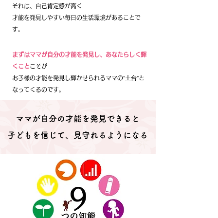
それは、自己肯定感が高く
才能を発見しやすい毎日の生活環境があることで
す。
まずはママが自分の才能を発見し、あなたらしく輝
くこと
こそが
お子様の才能を発見し輝かせられるママの”土台”と
なってくるのです。
ママが自分の才能を発見できると
​子どもを信じて、見守れるようになる