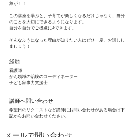
象が！！
この講座を学ぶと、子育てが楽しくなるだけじゃなく、自分
のことを大切にできるようになります。
自分を自分でご機嫌に♪できます。
そんなふうになった理由が知りたい人はぜひ一度、お話しし
ましょう！
経歴
看護師
がん領域の治験のコーディネーター
子ども家事力支援士
講師へ問い合わせ
希望日のリクエストなど講師にお問い合わせがある場合は下
記からお問い合わせください。
メールで問い合わせ